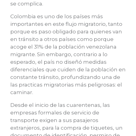
se complica.
Colombia es uno de los países más
importantes en este flujo migratorio, tanto
porque es paso obligado para quienes van
en tránsito a otros países como porque
acoge el 31% de la población venezolana
migrante. Sin embargo, contrario a lo
esperado, el país no diseñó medidas
diferenciales que cuiden de la población en
constante tránsito, profundizando una de
las practicas migratorias más peligrosas: el
caminar.
Desde el inicio de las cuarentenas, las
empresas formales de servicio de
transporte exigen a sus pasajeros
extranjeros, para la compra de tiquetes, un
documento de identificación, permiso de