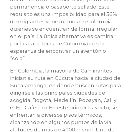
permanencia o pasaporte sellado. Este
requisito es una imposibilidad para el 56%
de migrantes venezolanos en Colombia
quienes se encuentran de forma irregular
en el país. La única alternativa es caminar
por las carreteras de Colombia con la
esperanza de encontrar un aventón o
“cola”.
En Colombia, la mayoría de Caminantes
inician su ruta en Cúcuta hacia la ciudad de
Bucaramanga, en donde buscan rutas para
dirigirse a las principales ciudades de
acogida: Bogotá, Medellín, Popayán, Cali y
el Eje Cafetero. En este primer trayecto, se
enfrentan a diversos pisos térmicos,
alcanzando en algunos puntos de la vía
altitudes de más de 4000 msnm. Uno de