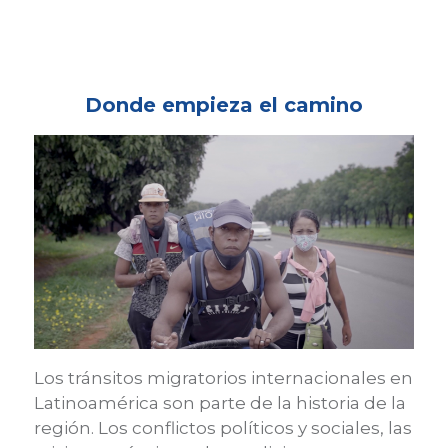
Donde empieza el camino
Los tránsitos migratorios internacionales en
Latinoamérica son parte de la historia de la
región. Los conflictos políticos y sociales, las