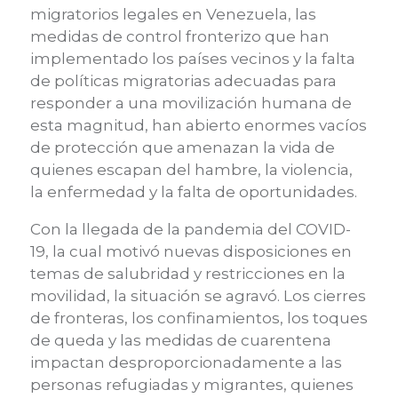
migratorios legales en Venezuela, las
medidas de control fronterizo que han
implementado los países vecinos y la falta
de políticas migratorias adecuadas para
responder a una movilización humana de
esta magnitud, han abierto enormes vacíos
de protección que amenazan la vida de
quienes escapan del hambre, la violencia,
la enfermedad y la falta de oportunidades.
Con la llegada de la pandemia del COVID-
19, la cual motivó nuevas disposiciones en
temas de salubridad y restricciones en la
movilidad, la situación se agravó. Los cierres
de fronteras, los confinamientos, los toques
de queda y las medidas de cuarentena
impactan desproporcionadamente a las
personas refugiadas y migrantes, quienes