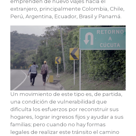
emprenden de nuevo viajes hacia el
extranjero, principalmente Colombia, Chile,
Perú, Argentina, Ecuador, Brasil y Panamá.
Un movimiento de este tipo es, de partida,
una condición de vulnerabilidad que
dificulta los esfuerzos por reconstruir sus
hogares, lograr ingresos fijos y ayudar a sus
familias; pero cuando no hay formas
legales de realizar este tránsito el camino