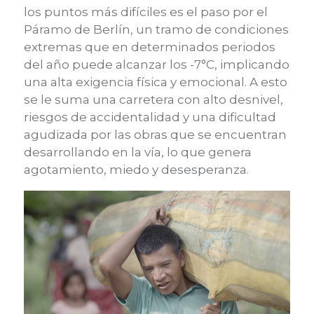
los puntos más difíciles es el paso por el
Páramo de Berlín, un tramo de condiciones
extremas que en determinados periodos
del año puede alcanzar los -7°C, implicando
una alta exigencia física y emocional. A esto
se le suma una carretera con alto desnivel,
riesgos de accidentalidad y una dificultad
agudizada por las obras que se encuentran
desarrollando en la vía, lo que genera
agotamiento, miedo y desesperanza.