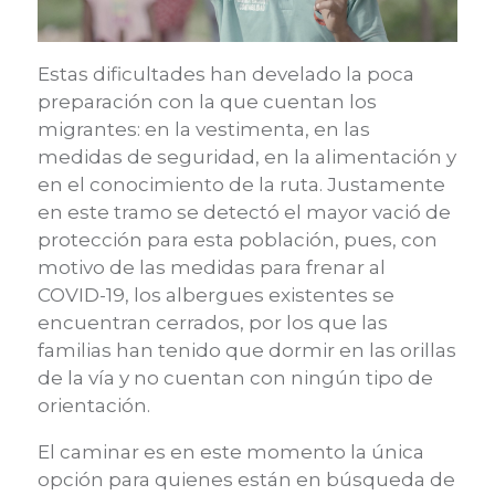
Estas dificultades han develado la poca
preparación con la que cuentan los
migrantes: en la vestimenta, en las
medidas de seguridad, en la alimentación y
en el conocimiento de la ruta. Justamente
en este tramo se detectó el mayor vació de
protección para esta población, pues, con
motivo de las medidas para frenar al
COVID-19, los albergues existentes se
encuentran cerrados, por los que las
familias han tenido que dormir en las orillas
de la vía y no cuentan con ningún tipo de
orientación.
El caminar es en este momento la única
opción para quienes están en búsqueda de