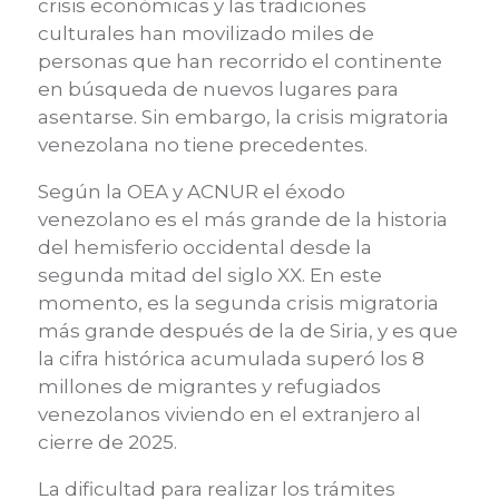
crisis económicas y las tradiciones
culturales han movilizado miles de
personas que han recorrido el continente
en búsqueda de nuevos lugares para
asentarse. Sin embargo, la crisis migratoria
venezolana no tiene precedentes.
Según la OEA y ACNUR el éxodo
venezolano es el más grande de la historia
del hemisferio occidental desde la
segunda mitad del siglo XX. En este
momento, es la segunda crisis migratoria
más grande después de la de Siria, y es que
l
a cifra histórica acumulada superó los 8
millones de migrantes y refugiados
venezolanos
viviendo en el extranjero al
cierre de 2025.
La dificultad para realizar los trámites