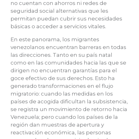
no cuentan con ahorros ni redes de
seguridad social alternativas que les
permitan puedan cubrir sus necesidades
básicas o acceder a servicios vitales.
En este panorama, los migrantes
venezolanos encuentran barreras en todas
las direcciones. Tanto en su país natal
como en las comunidades hacia las que se
dirigen no encuentran garantías para el
goce efectivo de sus derechos. Esto ha
generado transformaciones en el flujo
migratorio: cuando las medidas en los
países de acogida dificultan la subsistencia,
se registra un movimiento de retorno hacia
Venezuela; pero cuando los países de la
región dan muestras de apertura y
reactivación económica, las personas