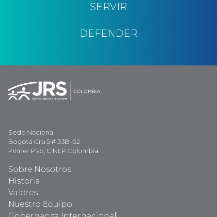
SERVIR
DEFENDER
Sede Nacional
Bogotá Cra 5 # 33B-02
Primer Piso, CINEP Colombia
Sobre Nosotros
Historia
Valores
Nuestro Equipo
Gobernanza Internacional