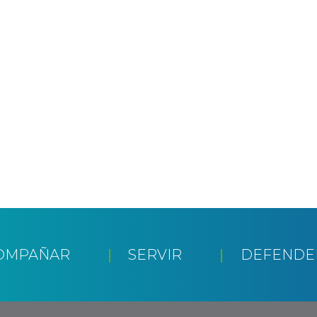
OMPAÑAR
SERVIR
DEFENDE