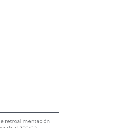
de retroalimentación