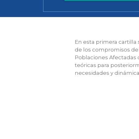
En esta primera cartill
de los compromisos de 
Poblaciones Afectadas 
teóricas para posterio
necesidades y dinámica