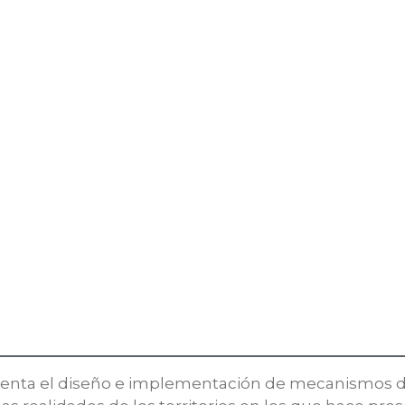
orienta el diseño e implementación de mecanismos 