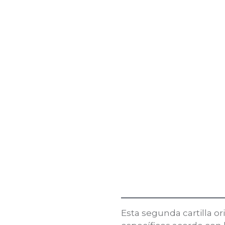
Esta segunda cartilla 