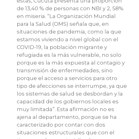
estas, Cúcuta presenta una proporción
de 13,40 % de personas con NBI y 2, 58%
en miseria. “La Organización Mundial
para la Salud (OMS) señala que, en
situaciones de pandemia, como la que
estamos viviendo a nivel global con el
COVID-19, la población migrante y
refugiada es la más vulnerable, no solo
porque es la más expuesta al contagio y
transmisión de enfermedades, sino
porque el acceso a servicios para otro
tipo de afecciones se interrumpe, ya que
los sistemas de salud se desbordan y la
capacidad de los gobiernos locales es
muy limitada”. Esta afirmación no es
ajena al departamento, porque se ha
caracterizado por contar con dos
situaciones estructurales que con el