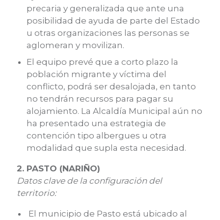
precaria y generalizada que ante una
posibilidad de ayuda de parte del Estado
u otras organizaciones las personas se
aglomeran y movilizan.
El equipo prevé que a corto plazo la
población migrante y víctima del
conflicto, podrá ser desalojada, en tanto
no tendrán recursos para pagar su
alojamiento. La Alcaldía Municipal aún no
ha presentado una estrategia de
contención tipo albergues u otra
modalidad que supla esta necesidad.
2. PASTO (NARIÑO)
Datos clave de la configuración del
territorio:
El municipio de Pasto está ubicado al