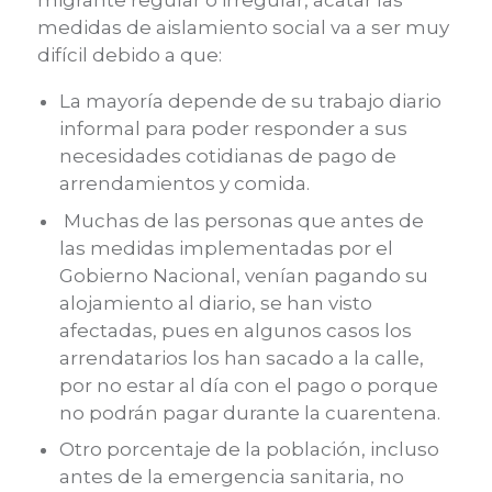
migrante regular o irregular, acatar las
medidas de aislamiento social va a ser muy
difícil debido a que:
La mayoría depende de su trabajo diario
informal para poder responder a sus
necesidades cotidianas de pago de
arrendamientos y comida.
Muchas de las personas que antes de
las medidas implementadas por el
Gobierno Nacional, venían pagando su
alojamiento al diario, se han visto
afectadas, pues en algunos casos los
arrendatarios los han sacado a la calle,
por no estar al día con el pago o porque
no podrán pagar durante la cuarentena.
Otro porcentaje de la población, incluso
antes de la emergencia sanitaria, no