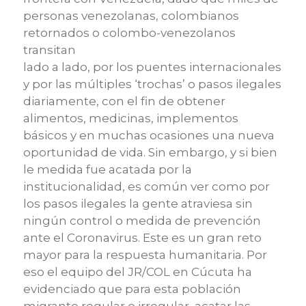
personas venezolanas, colombianos
retornados o colombo-venezolanos
transitan
lado a lado, por los puentes internacionales
y por las múltiples ‘trochas’ o pasos ilegales
diariamente, con el fin de obtener
alimentos, medicinas, implementos
básicos y en muchas ocasiones una nueva
oportunidad de vida. Sin embargo, y si bien
le medida fue acatada por la
institucionalidad, es común ver como por
los pasos ilegales la gente atraviesa sin
ningún control o medida de prevención
ante el Coronavirus. Este es un gran reto
mayor para la respuesta humanitaria. Por
eso el equipo del JR/COL en Cúcuta ha
evidenciado que para esta población