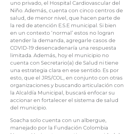
uno privado, el Hospital Cardiovascular del
Niño. Además, cuenta con cinco centros de
salud, de menor nivel, que hacen parte de
la red de atención E.S.E municipal. Si bien
en un contexto ‘normal’ estos no logran
atender la demanda, agregarle casos de
COVID-19 desencadenaría una respuesta
limitada. Además, hoy el municipio no
cuenta con Secretario(a) de Salud ni tiene
una estrategia clara en ese sentido. Es por
esto, que el JRS/COL, en conjunto con otras
organizaciones y buscando articulación con
la Alcaldía Municipal, buscará enfocar su
accionar en fortalecer el sistema de salud
del municipio.
Soacha solo cuenta con un albergue,
manejado por la Fundación Colombia