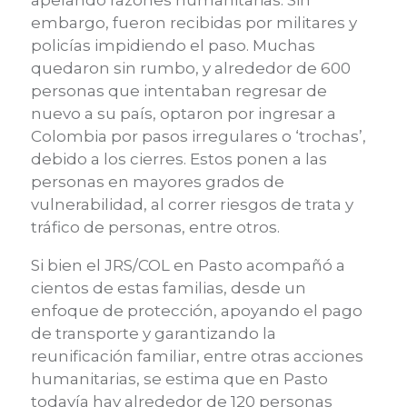
embargo, fueron recibidas por militares y
policías impidiendo el paso. Muchas
quedaron sin rumbo, y alrededor de 600
personas que intentaban regresar de
nuevo a su país, optaron por ingresar a
Colombia por pasos irregulares o ‘trochas’,
debido a los cierres. Estos ponen a las
personas en mayores grados de
vulnerabilidad, al correr riesgos de trata y
tráfico de personas, entre otros.
Si bien el JRS/COL en Pasto acompañó a
cientos de estas familias, desde un
enfoque de protección, apoyando el pago
de transporte y garantizando la
reunificación familiar, entre otras acciones
humanitarias, se estima que en Pasto
todavía hay alrededor de 120 personas