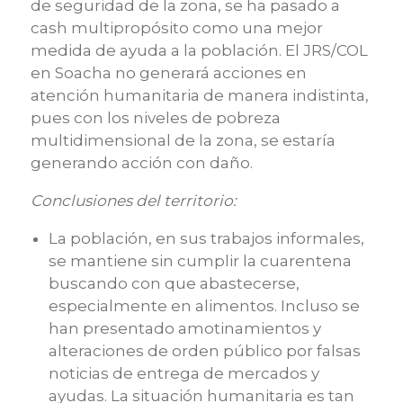
de seguridad de la zona, se ha pasado a
cash multipropósito como una mejor
medida de ayuda a la población. El JRS/COL
en Soacha no generará acciones en
atención humanitaria de manera indistinta,
pues con los niveles de pobreza
multidimensional de la zona, se estaría
generando acción con daño.
Conclusiones del territorio:
La población, en sus trabajos informales,
se mantiene sin cumplir la cuarentena
buscando con que abastecerse,
especialmente en alimentos. Incluso se
han presentado amotinamientos y
alteraciones de orden público por falsas
noticias de entrega de mercados y
ayudas. La situación humanitaria es tan