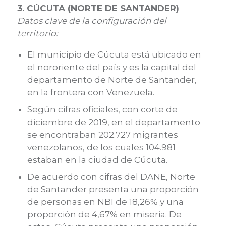
3. CÚCUTA (NORTE DE SANTANDER)
Datos clave de la configuración del
territorio:
El municipio de Cúcuta está ubicado en
el nororiente del país y es la capital del
departamento de Norte de Santander,
en la frontera con Venezuela.
Según cifras oficiales, con corte de
diciembre de 2019, en el departamento
se encontraban 202.727 migrantes
venezolanos, de los cuales 104.981
estaban en la ciudad de Cúcuta.
De acuerdo con cifras del DANE, Norte
de Santander presenta una proporción
de personas en NBI de 18,26% y una
proporción de 4,67% en miseria. De