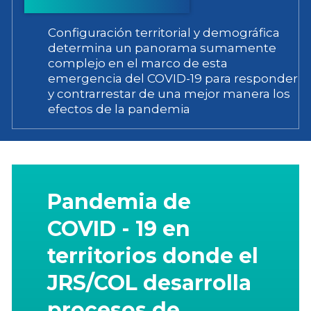
Configuración territorial y demográfica
determina un panorama sumamente
complejo en el marco de esta
emergencia del COVID-19 para responder
y contrarrestar de una mejor manera los
efectos de la pandemia
Pandemia de
COVID - 19 en
territorios donde el
JRS/COL desarrolla
procesos de