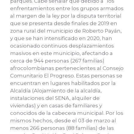
parques. Cabe señalar que debido a “los
enfrentamientos entre los grupos armados
al margen de la ley por la disputa territorial
que se presenta desde finales de 2019 en
zona rural del municipio de Roberto Payán,
y que se han intensificado en 2020, han
ocasionado continuos desplazamientos
masivos en este municipio, afectando a
cerca de 944 personas (267 familias)
afrocolombianas pertenecientes al Consejo
Comunitario El Progreso. Estas personas se
encuentran en lugares habilitados por la
Alcaldía (Alojamiento de la alcaldía,
instalaciones del SENA, alquiler de
viviendas) y en casas de familiares y
conocidos de la cabecera municipal. Por los
mismos hechos, desde el 03 de marzo al
menos 266 personas (88 familias) de las