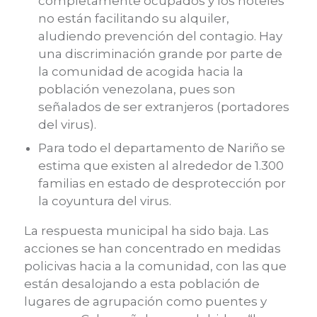
completamente ocupados y los hoteles
no están facilitando su alquiler,
aludiendo prevención del contagio. Hay
una discriminación grande por parte de
la comunidad de acogida hacia la
población venezolana, pues son
señalados de ser extranjeros (portadores
del virus).
Para todo el departamento de Nariño se
estima que existen al alrededor de 1.300
familias en estado de desprotección por
la coyuntura del virus.
La respuesta municipal ha sido baja. Las
acciones se han concentrado en medidas
policivas hacia a la comunidad, con las que
están desalojando a esta población de
lugares de agrupación como puentes y