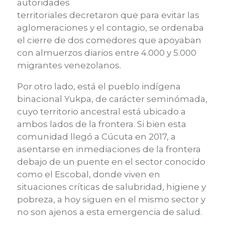
autoridades
territoriales decretaron que para evitar las
aglomeraciones y el contagio, se ordenaba
el cierre de dos comedores que apoyaban
con almuerzos diarios entre 4.000 y 5.000
migrantes venezolanos.
Por otro lado, está el pueblo indígena
binacional Yukpa, de carácter seminómada,
cuyo territorio ancestral está ubicado a
ambos lados de la frontera. Si bien esta
comunidad llegó a Cúcuta en 2017, a
asentarse en inmediaciones de la frontera
debajo de un puente en el sector conocido
como el Escobal, donde viven en
situaciones críticas de salubridad, higiene y
pobreza, a hoy siguen en el mismo sector y
no son ajenos a esta emergencia de salud.