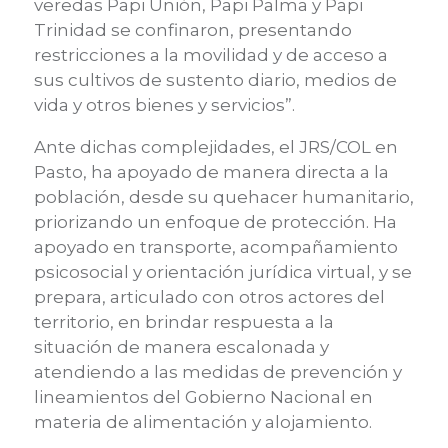
veredas Papi Unión, Papi Palma y Papi
Trinidad se confinaron, presentando
restricciones a la movilidad y de acceso a
sus cultivos de sustento diario, medios de
vida y otros bienes y servicios”.
Ante dichas complejidades, el JRS/COL en
Pasto, ha apoyado de manera directa a la
población, desde su quehacer humanitario,
priorizando un enfoque de protección. Ha
apoyado en transporte, acompañamiento
psicosocial y orientación jurídica virtual, y se
prepara, articulado con otros actores del
territorio, en brindar respuesta a la
situación de manera escalonada y
atendiendo a las medidas de prevención y
lineamientos del Gobierno Nacional en
materia de alimentación y alojamiento.