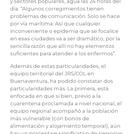
y sectores populares, agua las 24 horas del
día. “Algunos corregimientos tienen
problemas de comunicación. Solo se hace
por vía marítima. Así que cualquier
inconveniente o epidemia que se focalice
en esas ciudades va a ser dramático, por la
sencilla razón que allí no hay elementos
suficientes para atender a los enfermos”.
Además de estas particularidades, el
equipo territorial del JRS/COL en
Buenaventura, ha podido constatar dos
particularidades más. La primera, está
enfocada en que si bien, previo a la
cuarentena proclamada a nivel nacional, el
equipo regional acompañó a la población
más vulnerable (con bonos de
alimentación y alojamiento temporal), aún
hay un porcentaje significativo de personas,