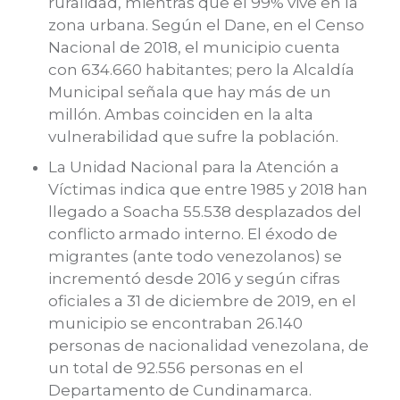
ruralidad, mientras que el 99% vive en la
zona urbana. Según el Dane, en el Censo
Nacional de 2018, el municipio cuenta
con 634.660 habitantes; pero la Alcaldía
Municipal señala que hay más de un
millón. Ambas coinciden en la alta
vulnerabilidad que sufre la población.
La Unidad Nacional para la Atención a
Víctimas indica que entre 1985 y 2018 han
llegado a Soacha 55.538 desplazados del
conflicto armado interno. El éxodo de
migrantes (ante todo venezolanos) se
incrementó desde 2016 y según cifras
oficiales a 31 de diciembre de 2019, en el
municipio se encontraban 26.140
personas de nacionalidad venezolana, de
un total de 92.556 personas en el
Departamento de Cundinamarca.