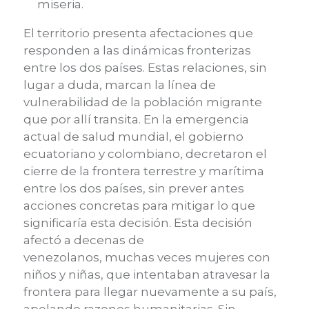
miseria.
El territorio presenta afectaciones que
responden a las dinámicas fronterizas
entre los dos países. Estas relaciones, sin
lugar a duda, marcan la línea de
vulnerabilidad de la población migrante
que por allí transita. En la emergencia
actual de salud mundial, el gobierno
ecuatoriano y colombiano, decretaron el
cierre de la frontera terrestre y marítima
entre los dos países, sin prever antes
acciones concretas para mitigar lo que
significaría esta decisión. Esta decisión
afectó a decenas de
venezolanos, muchas veces mujeres con
niños y niñas, que intentaban atravesar la
frontera para llegar nuevamente a su país,
apelando razones humanitarias. Sin