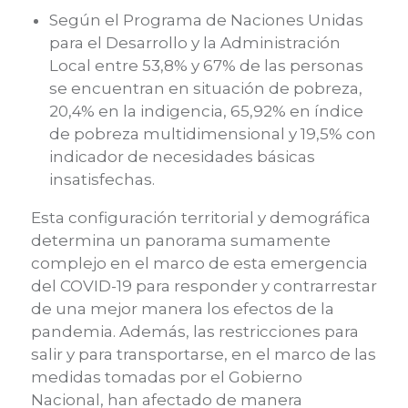
Según el Programa de Naciones Unidas
para el Desarrollo y la Administración
Local entre 53,8% y 67% de las personas
se encuentran en situación de pobreza,
20,4% en la indigencia, 65,92% en índice
de pobreza multidimensional y 19,5% con
indicador de necesidades básicas
insatisfechas.
Esta configuración territorial y demográfica
determina un panorama sumamente
complejo en el marco de esta emergencia
del COVID-19 para responder y contrarrestar
de una mejor manera los efectos de la
pandemia. Además, las restricciones para
salir y para transportarse, en el marco de las
medidas tomadas por el Gobierno
Nacional, han afectado de manera