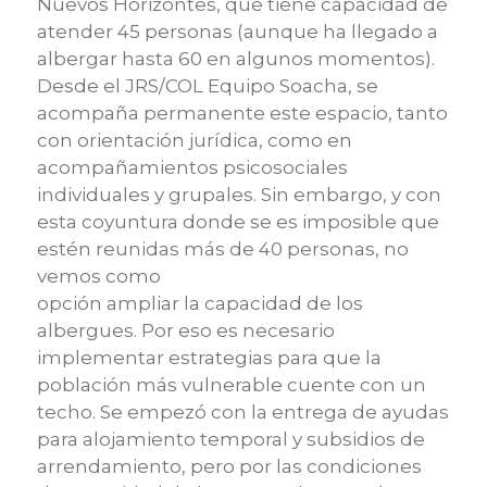
Nuevos Horizontes, que tiene capacidad de
atender 45 personas (aunque ha llegado a
albergar hasta 60 en algunos momentos).
Desde el JRS/COL Equipo Soacha, se
acompaña permanente este espacio, tanto
con orientación jurídica, como en
acompañamientos psicosociales
individuales y grupales. Sin embargo, y con
esta coyuntura donde se es imposible que
estén reunidas más de 40 personas, no
vemos como
opción ampliar la capacidad de los
albergues. Por eso es necesario
implementar estrategias para que la
población más vulnerable cuente con un
techo. Se empezó con la entrega de ayudas
para alojamiento temporal y subsidios de
arrendamiento, pero por las condiciones