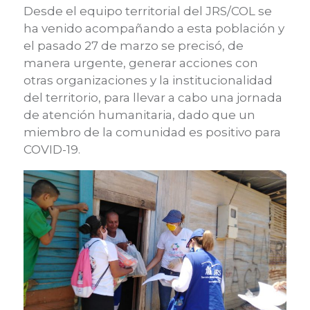
Desde el equipo territorial del JRS/COL se
ha venido acompañando a esta población y
el pasado 27 de marzo se precisó, de
manera urgente, generar acciones con
otras organizaciones y la institucionalidad
del territorio, para llevar a cabo una jornada
de atención humanitaria, dado que un
miembro de la comunidad es positivo para
COVID-19.