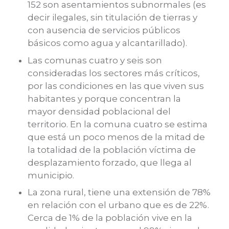
152 son asentamientos subnormales (es
decir ilegales, sin titulación de tierras y
con ausencia de servicios públicos
básicos como agua y alcantarillado).
Las comunas cuatro y seis son
consideradas los sectores más críticos,
por las condiciones en las que viven sus
habitantes y porque concentran la
mayor densidad poblacional del
territorio. En la comuna cuatro se estima
que está un poco menos de la mitad de
la totalidad de la población víctima de
desplazamiento forzado, que llega al
municipio.
La zona rural, tiene una extensión de 78%
en relación con el urbano que es de 22%.
Cerca de 1% de la población vive en la