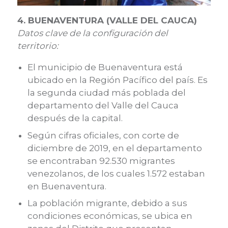
4. BUENAVENTURA (VALLE DEL CAUCA)
Datos clave de la configuración del
territorio:
El municipio de Buenaventura está
ubicado en la Región Pacífico del país. Es
la segunda ciudad más poblada del
departamento del Valle del Cauca
después de la capital.
Según cifras oficiales, con corte de
diciembre de 2019, en el departamento
se encontraban 92.530 migrantes
venezolanos, de los cuales 1.572 estaban
en Buenaventura.
La población migrante, debido a sus
condiciones económicas, se ubica en