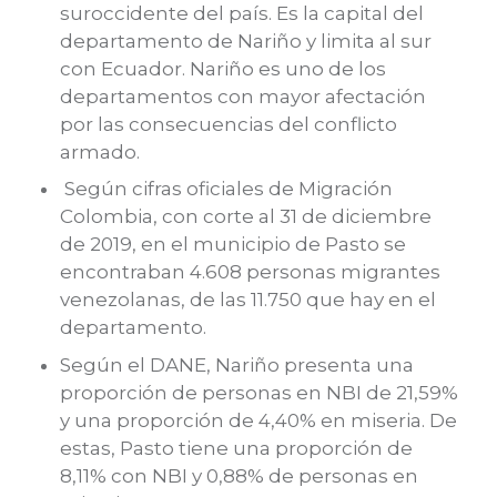
suroccidente del país. Es la capital del
departamento de Nariño y limita al sur
con Ecuador. Nariño es uno de los
departamentos con mayor afectación
por las consecuencias del conflicto
armado.
Según cifras oficiales de Migración
Colombia, con corte al 31 de diciembre
de 2019, en el municipio de Pasto se
encontraban 4.608 personas migrantes
venezolanas, de las 11.750 que hay en el
departamento.
Según el DANE, Nariño presenta una
proporción de personas en NBI de 21,59%
y una proporción de 4,40% en miseria. De
estas, Pasto tiene una proporción de
8,11% con NBI y 0,88% de personas en