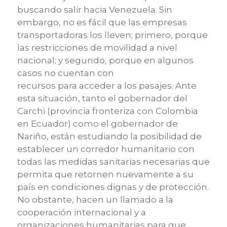
buscando salir hacia Venezuela. Sin
embargo, no es fácil que las empresas
transportadoras los lleven; primero, porque
las restricciones de movilidad a nivel
nacional; y segundo, porque en algunos
casos no cuentan con
recursos para acceder a los pasajes. Ante
esta situación, tanto el gobernador del
Carchi (provincia fronteriza con Colombia
en Ecuador) como el gobernador de
Nariño, están estudiando la posibilidad de
establecer un corredor humanitario con
todas las medidas sanitarias necesarias que
permita que retornen nuevamente a su
país en condiciones dignas y de protección.
No obstante, hacen un llamado a la
cooperación internacional y a
organizaciones humanitarias para que