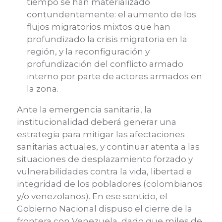
tiempo se han materializado
contundentemente: el aumento de los
flujos migratorios mixtos que han
profundizado la crisis migratoria en la
región, y la reconfiguración y
profundización del conflicto armado
interno por parte de actores armados en
la zona.
Ante la emergencia sanitaria, la
institucionalidad deberá generar una
estrategia para mitigar las afectaciones
sanitarias actuales, y continuar atenta a las
situaciones de desplazamiento forzado y
vulnerabilidades contra la vida, libertad e
integridad de los pobladores (colombianos
y/o venezolanos). En ese sentido, el
Gobierno Nacional dispuso el cierre de la
frontera con Venezuela, dado que miles de