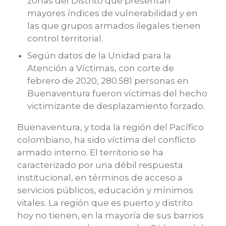
zonas del Distrito que presentan
mayores índices de vulnerabilidad y en
las que grupos armados ilegales tienen
control territorial.
Según datos de la Unidad para la
Atención a Víctimas, con corte de
febrero de 2020, 280.581 personas en
Buenaventura fueron víctimas del hecho
victimizante de desplazamiento forzado.
Buenaventura, y toda la región del Pacífico
colombiano, ha sido víctima del conflicto
armado interno. El territorio se ha
caracterizado por una débil respuesta
institucional, en términos de acceso a
servicios públicos, educación y mínimos
vitales. La región que es puerto y distrito
hoy no tienen, en la mayoría de sus barrios