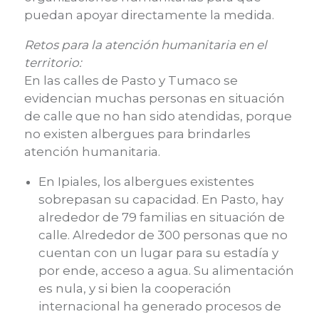
puedan apoyar directamente la medida.
Retos para la atención humanitaria en el
territorio:
En las calles de Pasto y Tumaco se
evidencian muchas personas en situación
de calle que no han sido atendidas, porque
no existen albergues para brindarles
atención humanitaria.
En Ipiales, los albergues existentes
sobrepasan su capacidad. En Pasto, hay
alrededor de 79 familias en situación de
calle. Alrededor de 300 personas que no
cuentan con un lugar para su estadía y
por ende, acceso a agua. Su alimentación
es nula, y si bien la cooperación
internacional ha generado procesos de