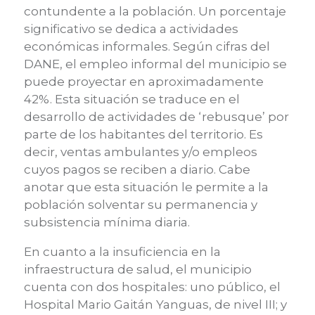
contundente a la población. Un porcentaje
significativo se dedica a actividades
económicas informales. Según cifras del
DANE, el empleo informal del municipio se
puede proyectar en aproximadamente
42%. Esta situación se traduce en el
desarrollo de actividades de ‘rebusque’ por
parte de los habitantes del territorio. Es
decir, ventas ambulantes y/o empleos
cuyos pagos se reciben a diario. Cabe
anotar que esta situación le permite a la
población solventar su permanencia y
subsistencia mínima diaria.
En cuanto a la insuficiencia en la
infraestructura de salud, el municipio
cuenta con dos hospitales: uno público, el
Hospital Mario Gaitán Yanguas, de nivel III; y