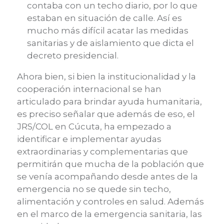
contaba con un techo diario, por lo que
estaban en situación de calle. Así es
mucho más difícil acatar las medidas
sanitarias y de aislamiento que dicta el
decreto presidencial.
Ahora bien, si bien la institucionalidad y la
cooperación internacional se han
articulado para brindar ayuda humanitaria,
es preciso señalar que además de eso, el
JRS/COL en Cúcuta, ha empezado a
identificar e implementar ayudas
extraordinarias y complementarias que
permitirán que mucha de la población que
se venía acompañando desde antes de la
emergencia no se quede sin techo,
alimentación y controles en salud. Además
en el marco de la emergencia sanitaria, las