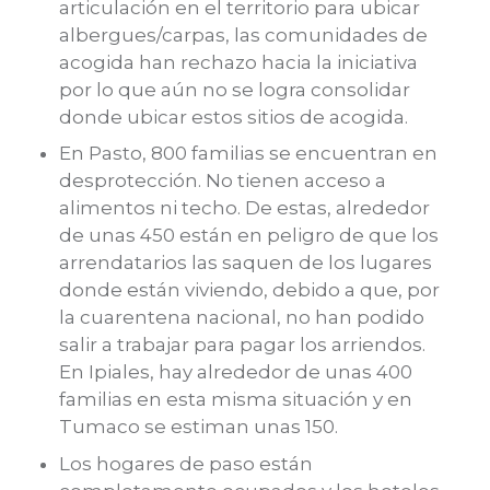
articulación en el territorio para ubicar
albergues/carpas, las comunidades de
acogida han rechazo hacia la iniciativa
por lo que aún no se logra consolidar
donde ubicar estos sitios de acogida.
En Pasto, 800 familias se encuentran en
desprotección. No tienen acceso a
alimentos ni techo. De estas, alrededor
de unas 450 están en peligro de que los
arrendatarios las saquen de los lugares
donde están viviendo, debido a que, por
la cuarentena nacional, no han podido
salir a trabajar para pagar los arriendos.
En Ipiales, hay alrededor de unas 400
familias en esta misma situación y en
Tumaco se estiman unas 150.
Los hogares de paso están