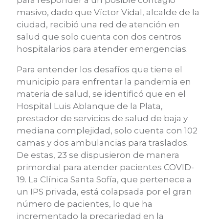
masivo,
dado que Víctor Vidal, alcalde de la
ciudad, recibió una red de atención en
salud que solo cuenta con dos centros
hospitalarios para atender emergencias.
Para entender los desafíos que tiene el
municipio para enfrentar la pandemia en
materia de salud, se identificó que en el
Hospital Luis
Ablanque
de la Plata,
prestador de servicios de salud de baja y
mediana complejidad, solo cuenta con 102
camas y dos ambulancias para traslados.
De estas, 23 se dispusieron de manera
primordial para atender pacientes COVID-
19. La Clínica Santa Sofía, que pertenece a
un IPS privada,
está colapsada
por el gran
número de pacientes, lo que ha
incrementado la precariedad en la