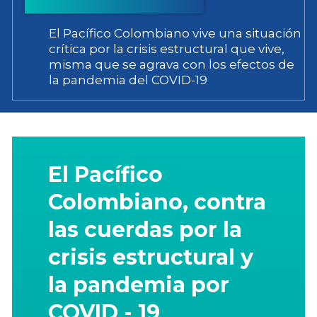
El Pacífico Colombiano vive una situación
crítica por la crisis estructural que vive,
misma que se agrava con los efectos de
la pandemia del COVID-19
El Pacífico
Colombiano, contra
las cuerdas por la
crisis estructural y
la pandemia por
COVID - 19