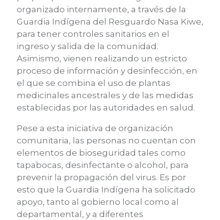
organizado internamente, a través de la
Guardia Indígena del Resguardo
Nasa
Kiwe
,
para tener controles sanitarios en
el
ingreso y salida de la comunidad.
Asimismo,
vienen
realizando un estricto
proceso de información y desinfección, en
el que se combina el uso de plantas
medicinales ancestrales y de las medidas
establecidas por las autoridades en salud.
Pese a esta iniciativa de organización
comunitaria, las personas no cuentan
con
elementos
de bioseguridad tales como
tapabocas, desinfectante o alcohol, para
prevenir la propagación del virus. Es por
esto que la Guardia Indígena ha solicitado
apoyo, tanto al gobierno local como al
departamental, y a diferentes