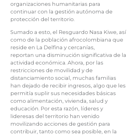
organizaciones humanitarias para
continuar con la gestión autónoma de
protección del territorio.
Sumado a
esto, el
Resguardo Nasa
Kiwe
, así
como de la población afrocolombiana que
reside en La Delfina y cercanías,
reporta
n
una disminución significativa
de la
actividad económica
.
Ahora, por las
restricciones de movilidad y de
distanciamiento social, muchas familias
han dejado de recibir ingresos, algo que les
permitía
suplir sus necesidades básicas
como
alimentación, vivienda, salud y
educación. Por esta razón, líderes y
lideresas del territorio han venido
movilizando acciones de gestión para
contribuir, tanto como sea posible, en la