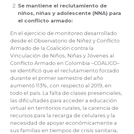
Se mantiene el reclutamiento de
niños, niñas y adolescente (NNA) para
el conflicto armado:
En el ejercicio de monitoreo
desarrollado
desde el Observatorio de Niñez y Conflicto
Armado de la Coalición contra la
Vinculación de Niños, Niñas y Jóvenes al
Conflicto Armado en Colombia
–
COALICO
–
se
identificó que el reclutamiento forzado
durante el primer semestre del año
aumentó 113%, con respecto a
l
2019, en
todo el país. La falta de clases presenciales,
las dificultades para acceder a educación
virtual en territorios rurales, la carencia de
recursos para la recarga de celulares y la
necesidad de apoyar económicamente a
sus familias en tiempos de crisis sanitaria,