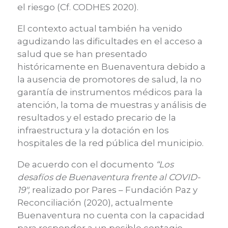
el
riesgo
(Cf. CODHES 2020)
.
El contexto actual también ha venido
agudizando las dificultades en el acceso a
salud que se han presentad
o
históricamente en Buenaventura debido a
la ausencia de promotores de salud, la no
garantía de instrumentos médicos para la
atención, la toma de muestras y análisis de
resultados y el estado precario de la
infraestructura y la dotación en los
hospitales de la red pública del municipio
.
De acuerdo con el documento
“Los
desafíos de Buenaventura frente al COVID-
19″,
realizado por Pares – Fundación Paz y
Reconciliación
(2020
)
, actualmente
Buenaventura no cuenta con la capacidad
para responder a un posible contagio