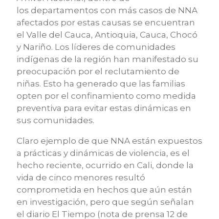
los
departamentos con más casos de NN
A
afectados po
r estas causas se encuentran
el
Valle del Cauca, Antioquia, Cauca, Chocó
y Nariño. Los líderes de comunidades
indígenas de la región han manifestado su
preocupación por el reclutamiento de
niñas. Esto ha generado que las familias
opten por el confinamiento como medida
preventiva para evitar estas dinámicas en
sus comunidades.
Claro ejemplo de que NNA están expuestos
a prácticas y dinámicas de violencia,
es el
hecho reciente, ocurrido en Cali, donde la
vida de cinco menores resultó
comprometida en hechos que aún están
en investigación, pero que según señalan
el diario El Tiempo
(nota de prensa 12 de