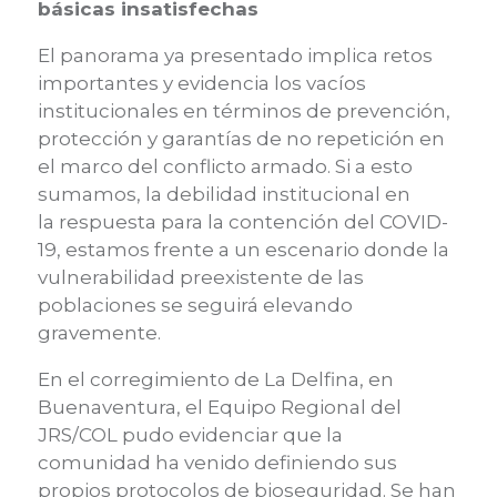
básicas insatisfechas
El panorama ya presentado implica retos
importantes y evidencia los vacíos
institucionales en términos de prevención,
protección y garantías de no repetición en
el marco del conflicto armado. Si a esto
sumamos, la debilidad
institucional en
la
respuesta para
la contención del COVID-
19, estamos frente a un escenario donde la
vulnerabilidad preexistente de las
poblaciones se seguirá elevando
gravemente.
En el corregimiento de La Delfina, en
Buenavent
ura, el Equipo Regional del
JRS/
COL pudo evidenciar que la
comunidad ha venido definiendo sus
propios protocolos de bioseguridad. Se han