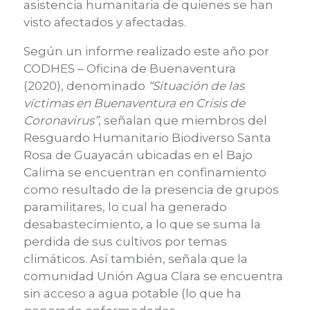
asistencia humanitaria de quienes se han
visto afectados y afectadas.
Según un informe
realizado este año por
CODHES –
Oficina
de Buenaventura
(2020)
,
denominado
“Situación de las
víctimas en Buenaventura en Crisis de
Coronavirus”
,
señalan que miembros del
Resguardo Humanitario Biodiverso Santa
Rosa de Guayacán ubicadas en el Bajo
Calima se encuentran en confinamiento
como resultado de la presencia de grupos
paramilitares, lo cual ha generado
desabastecimiento, a lo que se suma la
perdida de sus cultivos por temas
climáticos. Así también, señala que la
comunidad Unión Agua Clara se encuentra
sin acceso a agua potable (lo que ha