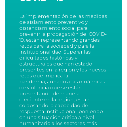
L
a implementación de las medidas
de aislamiento preventivo y
distanciamiento social para
prevenir la propagación del COVID-
19, están representando grandes
retos para
la sociedad y para
la
institucionalidad. Superar las
dificultades históricas y
estructurales que han estado
presentes en la región y los nuevos
retos
que implica la
pandemia
,
aunado a las dinámicas
de violencia que se están
presentando
de manera
creciente
en la región
,
están
colapsando la capacidad de
respuesta institucional,
poniendo
en una situación crítica a nivel
humanitario a los sectores más