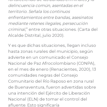
delincuencia común, asentadas en el
territorio. Señala los continuos
enfrentamientos entre bandas, asesinatos
mediante retenes ilegales, persecución
criminal
,
”
entre otras situaciones
. (
Carta del
Alcalde Distrital, julio 2020
).
Y es que dichas situaciones
, llegan incluso
hasta
zonas rurales del municipio,
según
advierte en un comunicado el Consejo
Nacional de Paz Afrocolombiano (CONPA),
en el mes de enero
(
Renacientes, 2020
)
, 13
comunidades negras del Consejo
Comunitario del Río Raposo en zona rural
de Buenaventura, fueron advertidas sobre
una intención del Ejército de Liberación
Nacional (ELN) de tomar el control del
afluente. Esto
significaría