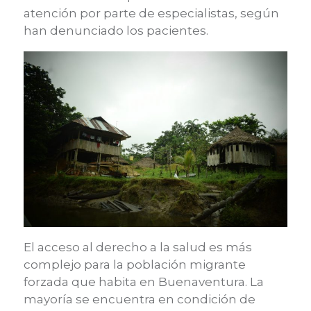
atención por parte de especialistas, según
han denunciado los pacientes.
El acceso al derecho a la salud es más
complejo para la población migrante
forzada que habita en Buenaventura. La
mayoría se encuentra en condición de