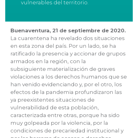
vulnerables del territorio
.
Buenaventura, 21
de septiembre
de 2020.
La cuarentena ha revelado dos situaciones
en
esta zona del país. Por un lado,
se ha
ratificado la presencia y accionar de grupos
ar
mados en la región, con la
subsiguiente
materialización de
graves
violaciones a los derechos humanos que se
han ven
ido evidenciando y, por el otro,
los
efectos de la pandemia profundizaron
las
ya preexistentes situaciones de
vulnerabilidad de esta población,
caracterizada
entre otras,
porque ha sido
muy golpeada por la violencia, por la
condiciones de precariedad institucional y