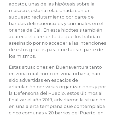
agosto)
, unas de las hipótesis sobre la
masacre, estaría relacionada con un
supuesto reclutamiento por parte de
bandas delincuenciales y criminales en el
oriente de Cali. En esta hipótesis también
aparece el elemento de que los habrían
asesinado por no acceder a las intenciones
de estos grupos para que fueran parte de
los mismos.
Estas situaciones en Buenaventura tanto
en zona rural como en zona urbana, han
sido advertidas
en espacios de
articulación
por varias organizaciones y por
la Defensoría del Pueblo
,
estos últimos al
finalizar el año 2019, advirtieron la situación
en una alerta temprana que contemplaba
cinco comunas y 20 barrios del Puerto, en