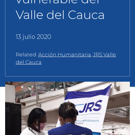
Valle del Cauca
13 julio 2020
Related:
Acción Humanitaria
,
JRS Valle
del Cauca