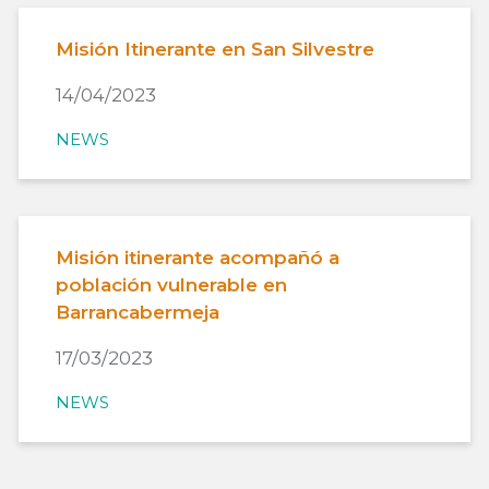
Misión Itinerante en San Silvestre
14/04/2023
NEWS
Misión itinerante acompañó a
población vulnerable en
Barrancabermeja
17/03/2023
NEWS