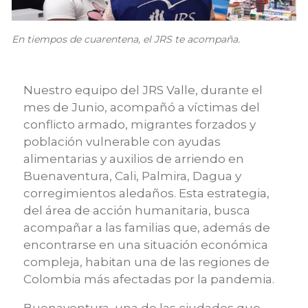
En tiempos de cuarentena, el JRS te acompaña.
Nuestro equipo del JRS Valle, durante el
mes de Junio, acompañó a víctimas del
conflicto armado, migrantes forzados y
población vulnerable con ayudas
alimentarias y auxilios de arriendo en
Buenaventura, Cali, Palmira, Dagua y
corregimientos aledaños. Esta estrategia,
del área de acción humanitaria, busca
acompañar a las familias que, además de
encontrarse en una situación económica
compleja, habitan una de las regiones de
Colombia más afectadas por la pandemia.