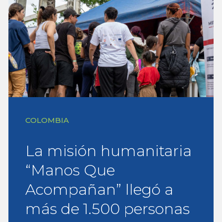
COLOMBIA
La misión humanitaria
“Manos Que
Acompañan” llegó a
más de 1.500 personas