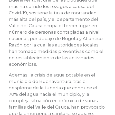
Buenaventura, una de las ciudades que
más ha sufrido los rezagos a causa del
Covid-19, sostiene la taza de mortandad
más alta del país, y el departamento del
Valle del Cauca ocupa el tercer lugar en
número de personas contagiadas a nivel
nacional, por debajo de Bogotá y Atlántico.
Razón por la cual las autoridades locales
han tomado medidas preventivas como el
no restablecimiento de las actividades
económicas.
Además, la crisis de agua potable en el
municipio de Buenaventura, tras el
desplome de la tubería que conduce el
70% del agua hacia el municipio, y la
compleja situación económica de varias
familias del Valle del Cauca, han provocado
que la emergencia sanitaria se agrave.