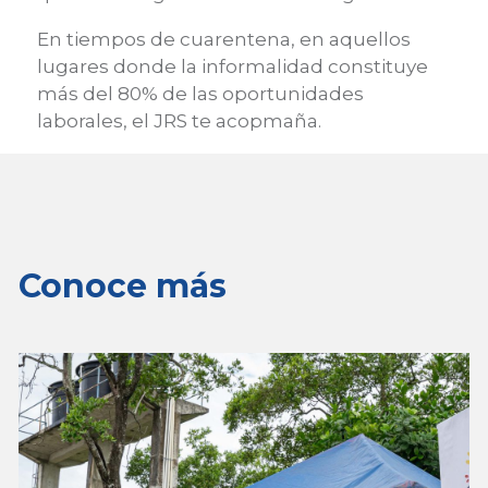
En tiempos de cuarentena, en aquellos
lugares donde la informalidad constituye
más del 80% de las oportunidades
laborales, el JRS te acopmaña.
Conoce más