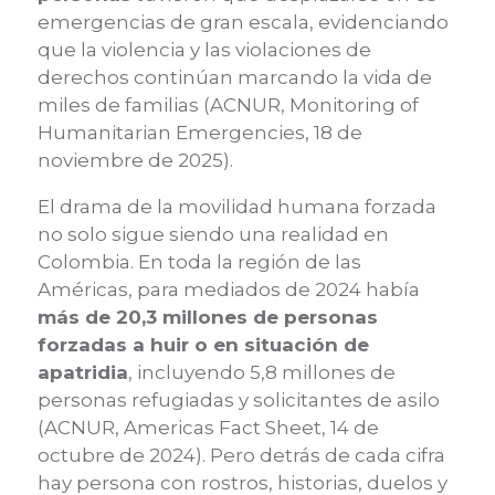
emergencias de gran escala, evidenciando
que la violencia y las violaciones de
derechos continúan marcando la vida de
miles de familias (ACNUR, Monitoring of
Humanitarian Emergencies, 18 de
noviembre de 2025).
El drama de la movilidad humana forzada
no solo sigue siendo una realidad en
Colombia. En toda la región de las
Américas, para mediados de 2024 había
más de 20,3 millones de personas
forzadas a huir o en situación de
apatridia
, incluyendo 5,8 millones de
personas refugiadas y solicitantes de asilo
(ACNUR, Americas Fact Sheet, 14 de
octubre de 2024). Pero detrás de cada cifra
hay persona con rostros, historias, duelos y