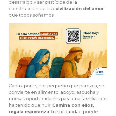
desarraigo y ser partícipe de la
construcción de esa
civilización del amor
que todos soñamos.
Cada aporte, por pequeño que parezca, se
convierte en alimento, apoyo, escucha y
nuevas oportunidades para una familia que
ha tenido que huir.
Camina con ellos,
regala esperanza
: tu solidaridad puede