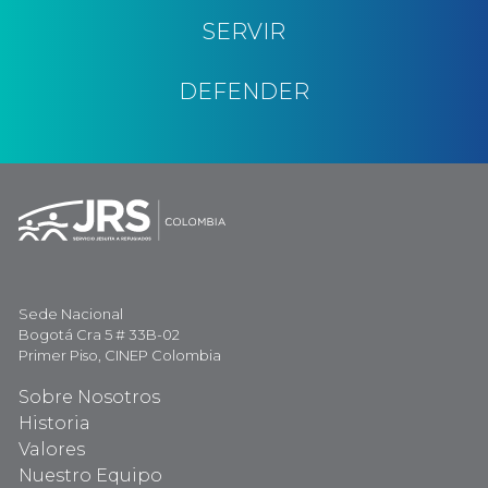
SERVIR
DEFENDER
Sede Nacional
Bogotá Cra 5 # 33B-02
Primer Piso, CINEP Colombia
Sobre Nosotros
Historia
Valores
Nuestro Equipo