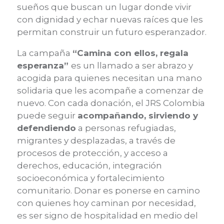
sueños que buscan un lugar donde vivir
con dignidad y echar nuevas raíces que les
permitan construir un futuro esperanzador.
La campaña
“Camina con ellos, regala
esperanza”
es un llamado a ser abrazo y
acogida para quienes necesitan una mano
solidaria que les acompañe a comenzar de
nuevo. Con cada donación, el JRS Colombia
puede seguir
acompañando, sirviendo y
defendiendo
a personas refugiadas,
migrantes y desplazadas, a través de
procesos de protección, y acceso a
derechos, educación, integración
socioeconómica y fortalecimiento
comunitario. Donar es ponerse en camino
con quienes hoy caminan por necesidad,
es ser signo de hospitalidad en medio del