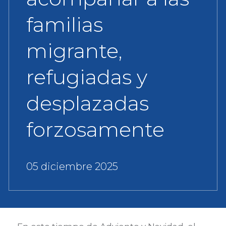
familias
migrante,
refugiadas y
desplazadas
forzosamente
05 diciembre 2025