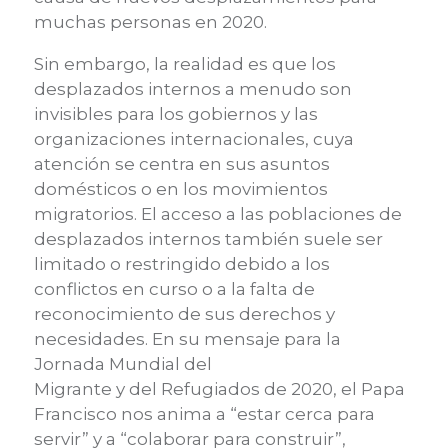
muchas personas en 2020.
Sin embargo, la realidad es que los
desplazados internos a menudo son
invisibles para los gobiernos y las
organizaciones internacionales, cuya
atención se centra en sus asuntos
domésticos o en los movimientos
migratorios. El acceso a las poblaciones de
desplazados internos también suele ser
limitado o restringido debido a los
conflictos en curso o a la falta de
reconocimiento de sus derechos y
necesidades. En su mensaje para la
Jornada Mundial del
Migrante y del Refugiados de 2020, el Papa
Francisco nos anima a “estar cerca para
servir” y a “colaborar para construir”,