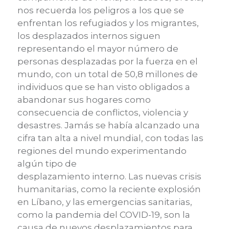
nos recuerda los peligros a los que se
enfrentan los refugiados y los migrantes,
los desplazados internos siguen
representando el mayor número de
personas desplazadas por la fuerza en el
mundo, con un total de 50,8 millones de
individuos que se han visto obligados a
abandonar sus hogares como
consecuencia de conflictos, violencia y
desastres. Jamás se había alcanzado una
cifra tan alta a nivel mundial, con todas las
regiones del mundo experimentando
algún tipo de
desplazamiento interno. Las nuevas crisis
humanitarias, como la reciente explosión
en Líbano, y las emergencias sanitarias,
como la pandemia del COVID-19, son la
causa de nuevos desplazamientos para