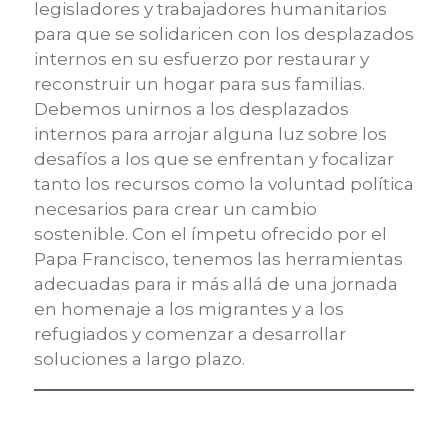
legisladores y trabajadores humanitarios
para que se solidaricen con los desplazados
internos en su esfuerzo por restaurar y
reconstruir un hogar para sus familias.
Debemos unirnos a los desplazados
internos para arrojar alguna luz sobre los
desafíos a los que se enfrentan y focalizar
tanto los recursos como la voluntad política
necesarios para crear un cambio
sostenible. Con el ímpetu ofrecido por el
Papa Francisco, tenemos las herramientas
adecuadas para ir más allá de una jornada
en homenaje a los migrantes y a los
refugiados y comenzar a desarrollar
soluciones a largo plazo.