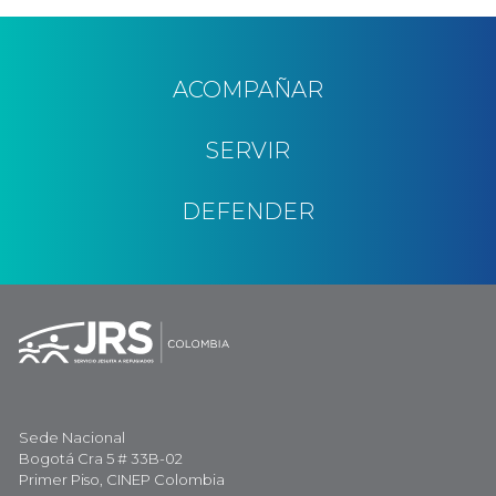
ACOMPAÑAR
SERVIR
DEFENDER
Sede Nacional
Bogotá Cra 5 # 33B-02
Primer Piso, CINEP Colombia