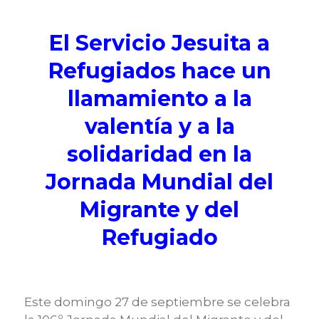
El Servicio Jesuita a
Refugiados hace un
llamamiento a la
valentía y a la
solidaridad en la
Jornada Mundial del
Migrante y del
Refugiado
Este domingo 27 de septiembre se celebra