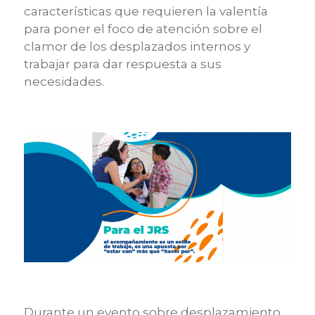
características que requieren la valentía
para poner el foco de atención sobre el
clamor de los desplazados internos y
trabajar para dar respuesta a sus
necesidades.
Durante un evento sobre desplazamiento