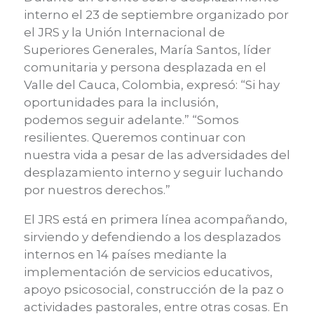
interno el 23 de septiembre organizado por
el JRS y la Unión Internacional de
Superiores Generales, María Santos, líder
comunitaria y persona desplazada en el
Valle del Cauca, Colombia, expresó: “Si hay
oportunidades para la inclusión,
podemos seguir adelante.” “Somos
resilientes. Queremos continuar con
nuestra vida a pesar de las adversidades del
desplazamiento interno y seguir luchando
por nuestros derechos.”
El JRS está en primera línea acompañando,
sirviendo y defendiendo a los desplazados
internos en 14 países mediante la
implementación de servicios educativos,
apoyo psicosocial, construcción de la paz o
actividades pastorales, entre otras cosas. En