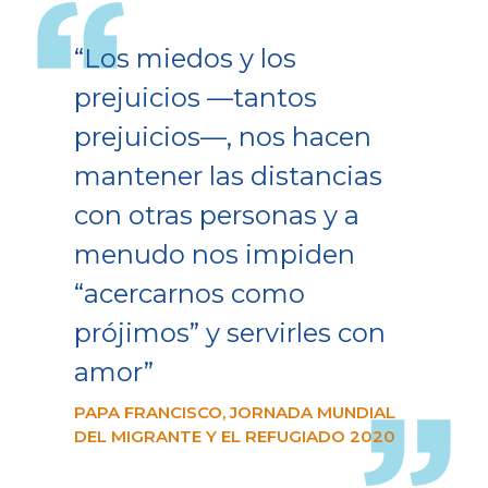
“Los miedos y los
prejuicios —tantos
prejuicios—, nos hacen
mantener las distancias
con otras personas y a
menudo nos impiden
“acercarnos como
prójimos” y servirles con
amor”
PAPA FRANCISCO, JORNADA MUNDIAL
DEL MIGRANTE Y EL REFUGIADO 2020