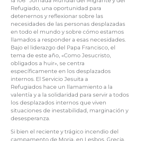
la 106º Jornada Mundial del Migrante y del
Refugiado, una oportunidad para
detenernos y reflexionar sobre las
necesidades de las personas desplazadas
en todo el mundo y sobre cómo estamos
llamados a responder a esas necesidades.
Bajo el liderazgo del Papa Francisco, el
tema de este año, «Como Jesucristo,
obligados a huir», se centra
específicamente en los desplazados
internos. El Servicio Jesuita a
Refugiados hace un llamamiento a la
valentía y a la solidaridad para servir a todos
los desplazados internos que viven
situaciones de inestabilidad, marginación y
desesperanza.
Si bien el reciente y trágico incendio del
campamento de Moria, en Lesbos, Grecia,