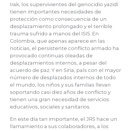
Irak, los supervivientes del genocidio yazidí
tienen importantes necesidades de
protección como consecuencia de un
desplazamiento prolongado y el terrible
trauma sufrido a manos del ISIS. En
Colombia, que apenas aparece en las
noticias, el persistente conflicto armado ha
provocado continuas oleadas de
desplazamientos internos, a pesar del
acuerdo de paz. Y en Siria, país con el mayor
número de desplazados internos de todo
el mundo, los niños y sus familias llevan
soportando casi diez años de conflicto y
tienen una gran necesidad de servicios
educativos, sociales y sanitarios.
En este día tan importante, el JRS hace un
llamamiento a sus colaboradores, a los