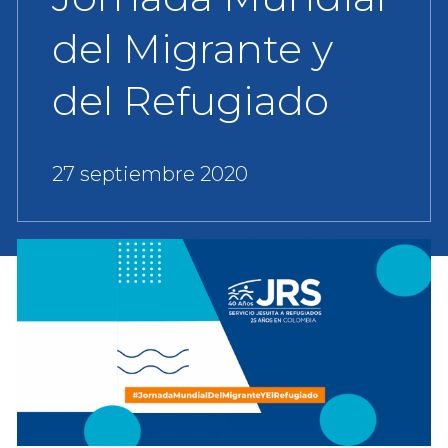
del Migrante y
del Refugiado
27 septiembre 2020