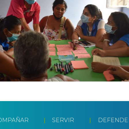
OMPAÑAR
SERVIR
DEFENDE