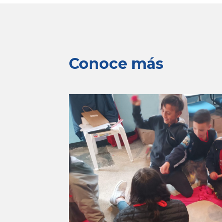
Conoce más