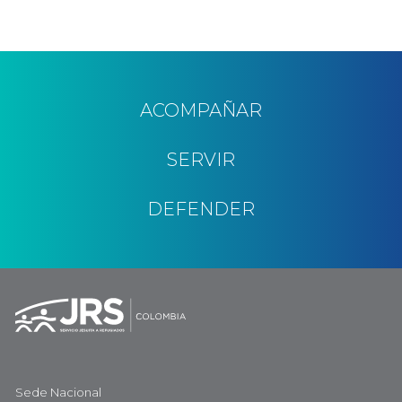
ACOMPAÑAR
SERVIR
DEFENDER
Sede Nacional