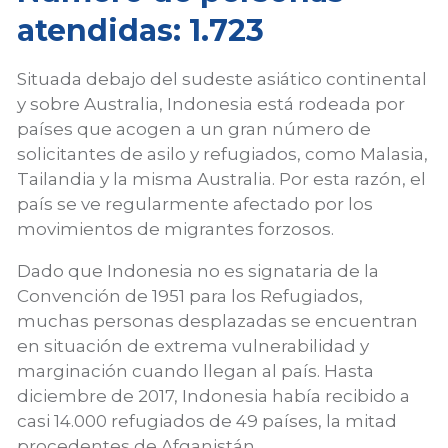
atendidas: 1.723
Situada debajo del sudeste asiático continental
y sobre Australia, Indonesia está rodeada por
países que acogen a un gran número de
solicitantes de asilo y refugiados, como Malasia,
Tailandia y la misma Australia. Por esta razón, el
país se ve regularmente afectado por los
movimientos de migrantes forzosos.
Dado que Indonesia no es signataria de la
Convención de 1951 para los Refugiados,
muchas personas desplazadas se encuentran
en situación de extrema vulnerabilidad y
marginación cuando llegan al país. Hasta
diciembre de 2017, Indonesia había recibido a
casi 14.000 refugiados de 49 países, la mitad
procedentes de Afganistán.