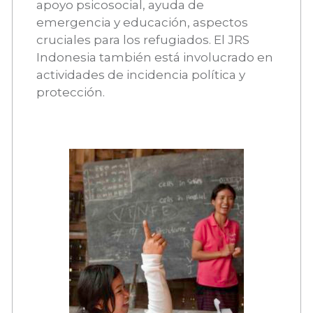
apoyo psicosocial, ayuda de
emergencia y educación, aspectos
cruciales para los refugiados. El JRS
Indonesia también está involucrado en
actividades de incidencia política y
protección.