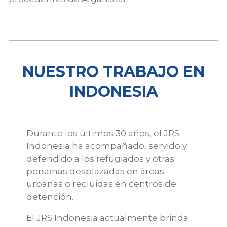
NUESTRO TRABAJO EN
INDONESIA
Durante los últimos 30 años, el JRS
Indonesia ha acompañado, servido y
defendido a los refugiados y otras
personas desplazadas en áreas
urbanas o recluidas en centros de
detención.
El JRS Indonesia actualmente brinda