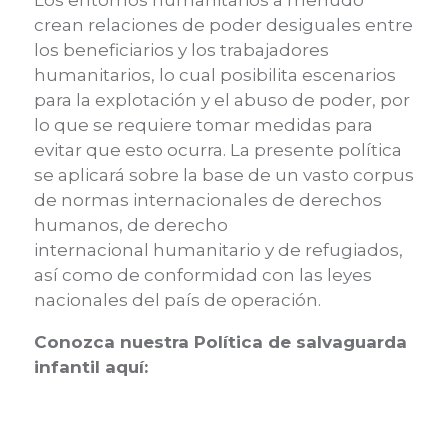
Los entornos humanitarios a menudo
crean relaciones de poder desiguales entre
los beneficiarios y los trabajadores
humanitarios, lo cual posibilita escenarios
para la explotación y el abuso de poder, por
lo que se requiere tomar medidas para
evitar que esto ocurra. La presente política
se aplicará sobre la base de un vasto corpus
de normas internacionales de derechos
humanos, de derecho
internacional humanitario y de refugiados,
así como de conformidad con las leyes
nacionales del país de operación.
Conozca nuestra Política de salvaguarda
infantil aquí: