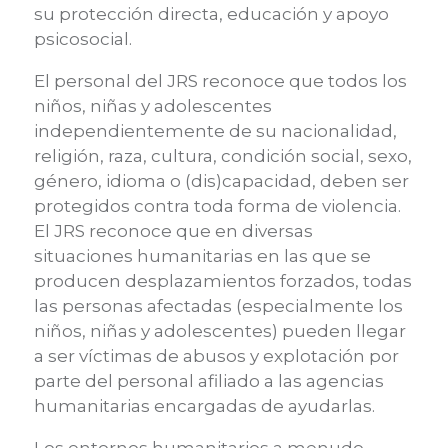
su protección directa, educación y apoyo
psicosocial.
El personal del JRS reconoce que todos los
niños, niñas y adolescentes
independientemente de su nacionalidad,
religión, raza, cultura, condición social, sexo,
género, idioma o (dis)capacidad, deben ser
protegidos contra toda forma de violencia.
El JRS reconoce que en diversas
situaciones humanitarias en las que se
producen desplazamientos forzados, todas
las personas afectadas (especialmente los
niños, niñas y adolescentes) pueden llegar
a ser víctimas de abusos y explotación por
parte del personal afiliado a las agencias
humanitarias encargadas de ayudarlas.