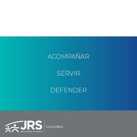
ACOMPAÑAR
SERVIR
DEFENDER