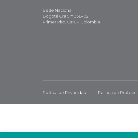
Sede Nacional
Bogotá Cra 5 # 33B-02
Primer Piso, CINEP Colombia
Política de Privacidad
Política de Protecc