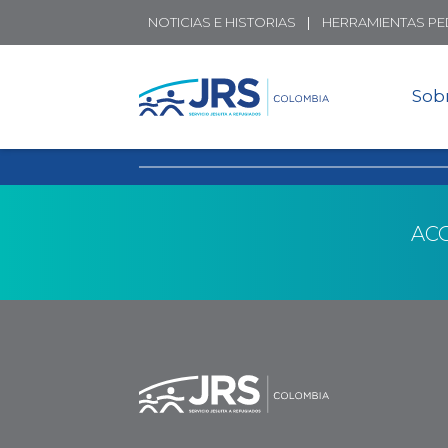
NOTICIAS E HISTORIAS
HERRAMIENTAS P
Sob
AC