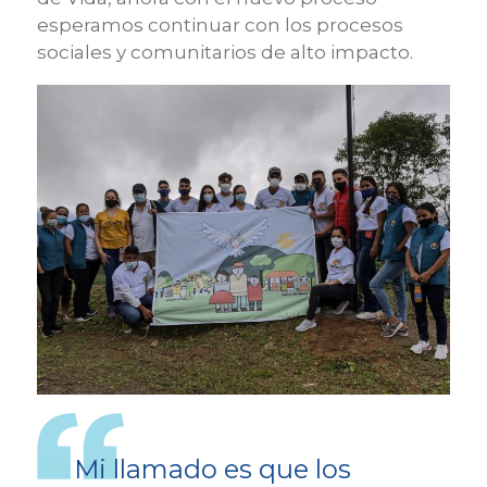
esperamos continuar con los procesos
sociales y comunitarios de alto impacto.
Mi llamado es que los