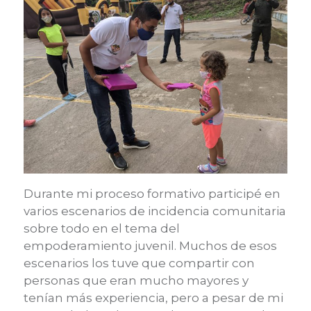
Durante mi proceso formativo participé en
varios escenarios de incidencia comunitaria
sobre todo en el tema del
empoderamiento juvenil. Muchos de esos
escenarios los tuve que compartir con
personas que eran mucho mayores y
tenían más experiencia, pero a pesar de mi