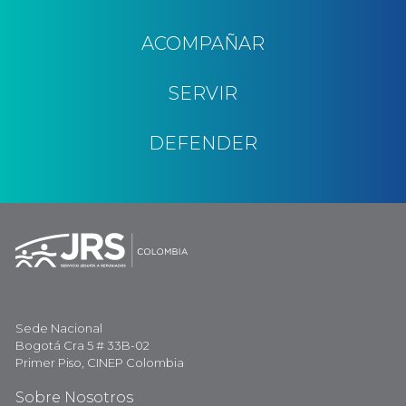
ACOMPAÑAR
SERVIR
DEFENDER
Sede Nacional
Bogotá Cra 5 # 33B-02
Primer Piso, CINEP Colombia
Sobre Nosotros