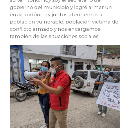
su territorio. Hoy soy el secretario de
gobierno del municipio y logré armar un
equipo idóneo y juntos atendemos a
población vulnerable, población víctima del
conflicto armado y nos encargamos
también de las situaciones sociales.