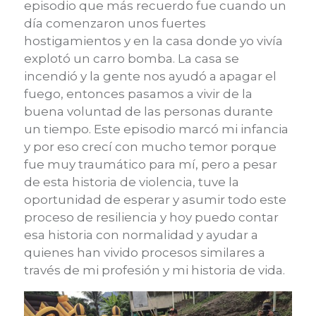
episodio que más recuerdo fue cuando un
día comenzaron unos fuertes
hostigamientos y en la casa donde yo vivía
explotó un carro bomba. La casa se
incendió y la gente nos ayudó a apagar el
fuego, entonces pasamos a vivir de la
buena voluntad de las personas durante
un tiempo. Este episodio marcó mi infancia
y por eso crecí con mucho temor porque
fue muy traumático para mí, pero a pesar
de esta historia de violencia, tuve la
oportunidad de esperar y asumir todo este
proceso de resiliencia y hoy puedo contar
esa historia con normalidad y ayudar a
quienes han vivido procesos similares a
través de mi profesión y mi historia de vida.