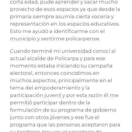
corta edad, pude aprender y sacar mucho
provecho de esos espacios ya que desde la
primaria siempre asumía cierta vocería y
representación en los espacios educativos.
Esto me ayudó a identificarme con el
municipio y sentirme policarpense.
Cuando terminé mi universidad conocí al
actual alcalde de Policarpa y para ese
momento estaba iniciando su campaña
electoral, entonces coincidimos en
muchos aspectos, principalmente en el
tema del empoderamiento y la
participación juvenil y por esta razón él me
permitió participar dentro de la
formulación de su programa de gobierno
junto con otros jóvenes y ese fue el
programa que las personas aceptaron para