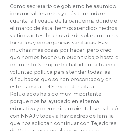
Como secretario de gobierno he asumido
innumerables retos y más teniendo en
cuenta la llegada de la pandemia donde en
el marco de ésta, hemos atendido hechos
victimizantes, hechos de desplazamientos
forzados y emergencias sanitarias. Hay
muchas más cosas por hacer, pero creo
que hemos hecho un buen trabajo hasta el
momento. Siempre ha habido una buena
voluntad política para atender todas las
dificultades que se han presentado y en
este transitar, el Servicio Jesuita a
Refugiados ha sido muy importante
porque nos ha ayudado en el tema
educativo y memoria ambiental; se trabajó
con NNAJ y todavía hay padres de familia
que nos solicitan continuar con Tejedores
de Vida, ahora con el nuevo proceso