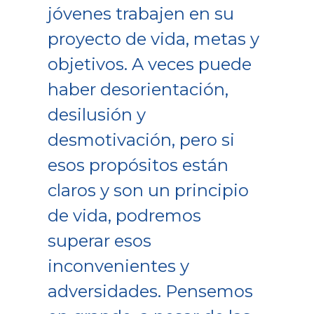
jóvenes trabajen en su
proyecto de vida, metas y
objetivos. A veces puede
haber desorientación,
desilusión y
desmotivación, pero si
esos propósitos están
claros y son un principio
de vida, podremos
superar esos
inconvenientes y
adversidades. Pensemos