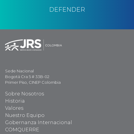
DEFENDER
Sede Nacional
Bogotá Cra 5 # 33B-02
Primer Piso, CINEP Colombia
Sobre Nosotros
Historia
Valores
Nuestro Equipo
Gobernanza Internacional
COMQUERRE